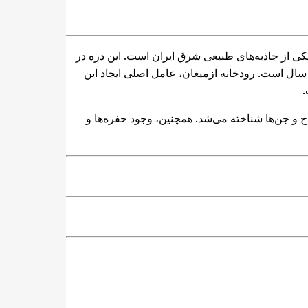
ده و یکی از جاذبه‌های طبیعی شرق ایران است. این دره در
ن سال است. رودخانه ازمیغان، عامل اصلی ایجاد این
.
و جن‌ها شناخته می‌شد. همچنین، وجود حفره‌ها و