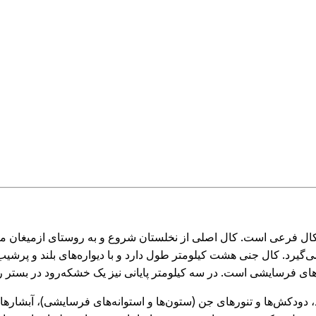
ال اصلی و چند کال فرعی است. کال اصلی از نخلستان شروع و به روستای ازمی
یرد. کال جنی هشت کیلومتر طول دارد و با دیواره‌های بلند و پرشیب 
های فرسایشی است. در سه کیلومتر پایانی نیز یک خشکه‌رود در بستر ر
ند، دودکش‌ها و تنورهای جن (ستون‌ها و استوانه‌های فرسایشی)، آبشا