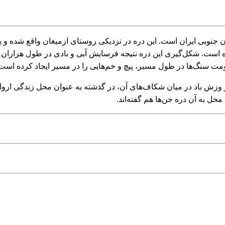
در استان خراسان جنوبی ایران است. این دره در نزدیکی روستای ازمیغان واقع ش
بت شده است. شکل‌گیری این دره نتیجه فرسایش آبی و بادی در طول هزارا
اومت سنگ‌ها در طول مسیر، پیچ و خم‌هایی را در مسیر ایجاد کرده است
ش باد در میان شکاف‌های آن، در گذشته به عنوان محل زندگی ارواح 
محل به آن دره جن‌ها هم گفته‌اند.