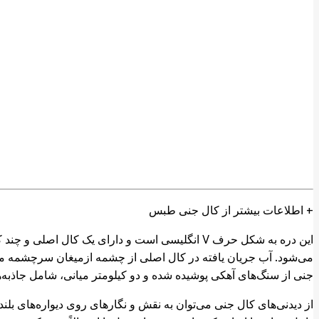
+ اطلاعات بیشتر از کال جنی طبس
این دره به شکل حرف V انگلیسی است و دارای یک ک
می‌شود. آب جریان یافته در کال اصلی از چشمه ازمیغان سرچشمه می‌گ
جنی از سنگ‌های آهکی پوشیده شده و دو کیلومتر میانی، شامل جاذبه‌
از دیدنی‌های کال جنی می‌توان به نقش و نگارهای روی دیواره‌های بل