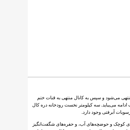
غان منتهی می‌شود و سپس به کانال منتهی به قنات ختم
ادامه می‌یباید. سه کیلومتر نخست رودخانه دره کال
سوبات آبرفتی وجود دارد.
رهای کوچک و حوضچه‌های آب، و حفره‌های شگفت‌انگیز