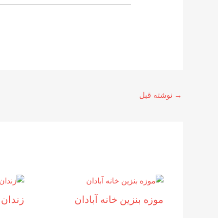
→
نوشته قبل
موزه بنزين خانه آبادان
زندان 