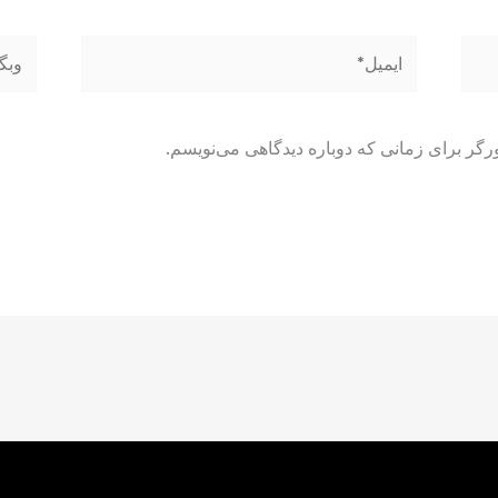
ایمیل*
وبگاه
رگر برای زمانی که دوباره دیدگاهی می‌نویسم.