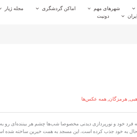
شهرهای مهم
اماکن گردشگری
مجله ژیار
یران
دونیت
بی
,
هرمزگان
,
همه عکس‌ها
 فرد خود و نورپردازی دیدنی مخصوصا شب‌ها چشم هر بیننده‌ای رو به