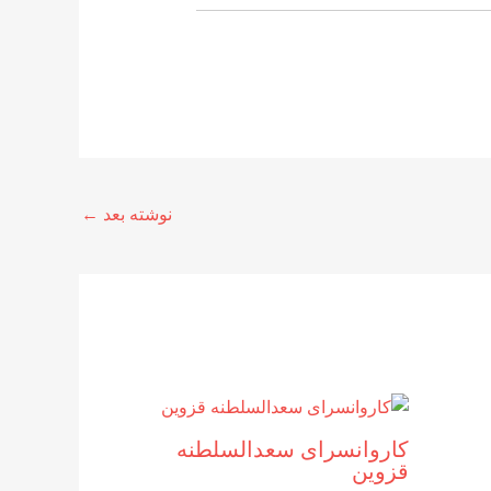
نوشته بعد
←
کاروانسرای سعدالسلطنه
قزوین