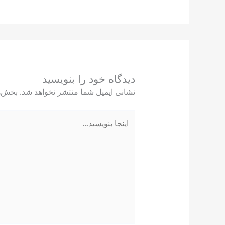
دیدگاه‌ خود را بنویسید
نشانی ایمیل شما منتشر نخواهد شد.
بخش‌ه
اینجا
بنویسید…