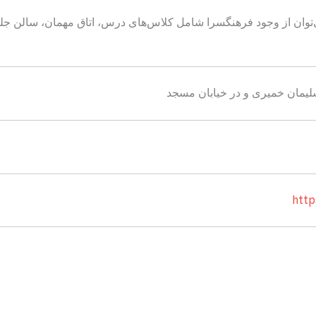
سلیمان خمیری و در خیابان مسجد
http