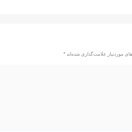
ای موردنیاز علامت‌گذاری شده‌اند
*