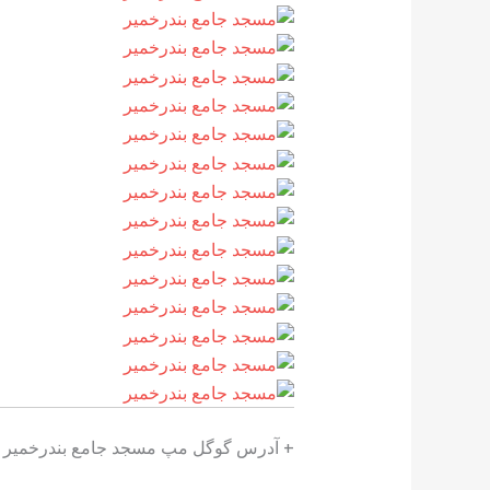
+ آدرس گوگل مپ مسجد جامع بندرخمیر