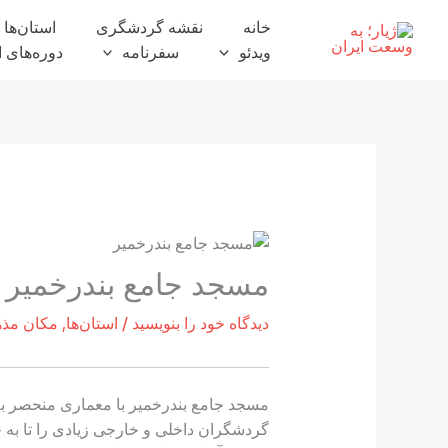
رش
خانه
نقشه گردشگری
استان‌ها
ه
ویدئو
سفرنامه
دوره‌های ا
حتوا
مسجد جامع بندرخمیر
دیدگاه‌ خود را بنویسید
/
استان‌ها
,
مکان مذه
مسجد جامع بندرخمیر با معماری منحصر به