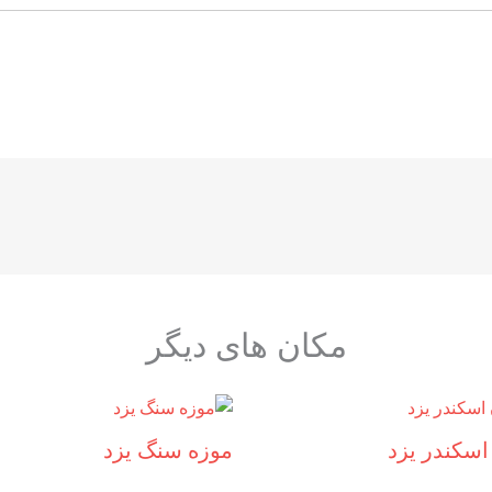
مکان های دیگر
اسکندر یزد
موزه سنگ یزد