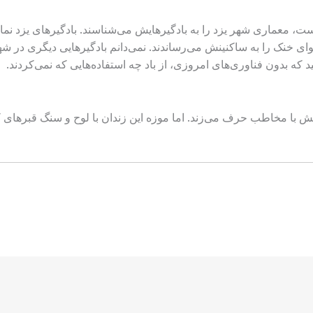
معماری شهر یزد را به بادگیرهایش می‌شناسند. بادگیر‌های یزد نماد
ی خنک را به ساکنینش می‌رساندند. نمی‌دانم بادگیرهایی دیگری در شهره
ینید که بدون فناوری‌های امروزی، از باد چه استفاده‌هایی که نمی‌کردند.
خشت به خشتش با مخاطب حرف می‌زند. اما موزه این زندان با لوح و سنگ قبرها