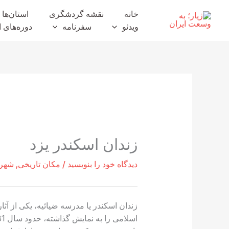
رش
خانه
نقشه گردشگری
استان‌ها
ه
ویدئو
سفرنامه
دوره‌های ا
حتوا
زندان اسکندر یزد
دیدگاه‌ خود را بنویسید
/
مکان تاریخی
,
شهر 
زندان اسکندر یا مدرسه ضیائیه، یکی از آ