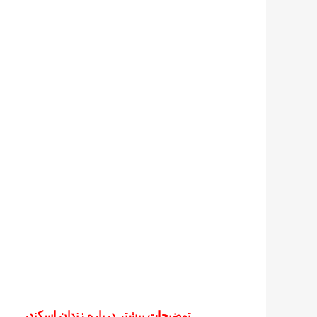
توضیحات بیشتر درباره زندان اسکندر