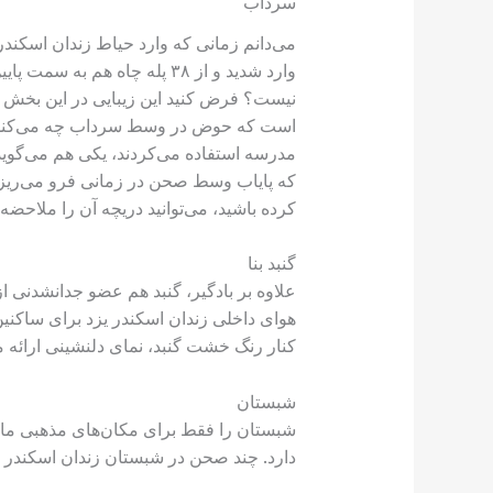
سرداب
نیست؟ فرض کنید این زیبایی در این بخش از 
است که حوض در وسط سرداب چه می‌کند، بای
مدرسه استفاده می‌کردند، یکی هم می‌گوید 
که پایاب وسط صحن در زمانی فرو می‌ریزد 
کرده باشید، می‌توانید دریچه آن را ملاحضه
گنبد بنا
هوای داخلی زندان اسکندر یزد برای ساکنی
کنار رنگ خشت گنبد، نمای دلنشینی ارائه م
شبستان
شبستان را فقط برای مکان‌های مذهبی مانن
دارد. چند صحن در شبستان زندان اسکندر یزد وجود دارد که یک