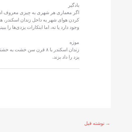
بادگیر
اگر معماری هر شهری به چیزی معروف است، 
کردن هوای شهر به داخل زندان اسکندر، هوا
وجود دارد یا نه، اما ابتکارات یزدی‌ها را بب
موزه
زندان اسکندر با ۸ قرن سن 
یزد را داد بزند.
→
نوشته قبل