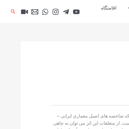
اقامتگاه
جستجو
ا که شاخصه های اصیل معماری ایرانی –
رضی بنا شده است. از متعلقات این اثر می توان به چاهی