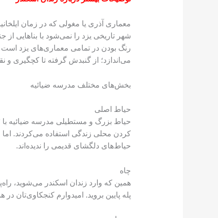
معماری آذری یا مغولی که در زمان ایلخانی
شهر تاریخی یزد را نمی‌شود با بناهایی 
رنگ بودن در تمامی معماری‌های یزد است که
می‌اندازد؛ از گنبدش گرفته تا کچگیری و 
بخش‌های مختلف مدرسه ضیائیه
حیاط اصلی
کردن محلی زندگی استفاده می‌کردند. اما 
حیاط‌های دلگشای قدیمی را ندیده‌اند.
چاه
پله پایین بروید. امیدوارم کنجکاوی‌تان د