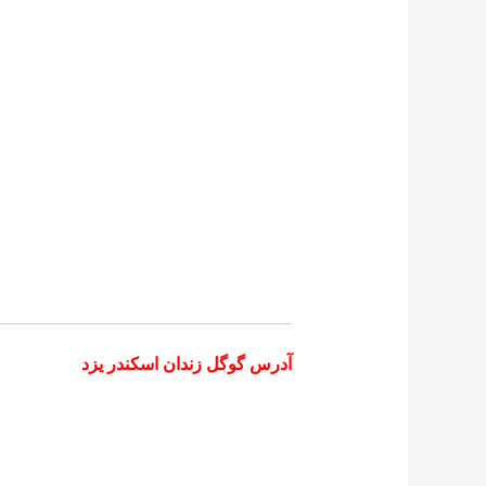
آدرس گوگل زندان اسکندر یزد