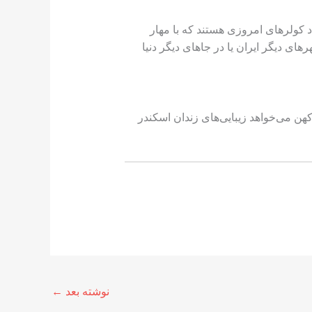
 کولرهای امروزی هستند که با مهار
ای دیگر ایران یا در جاهای دیگر دنیا
ی کهن می‌خواهد زیبایی‌های زندان اسکندر
نوشته بعد
←