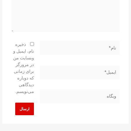
نام*
ذخیره
نام، ایمیل و
وبسایت من
در مرورگر
ایمیل*
برای زمانی
که دوباره
دیدگاهی
می‌نویسم.
وبگاه