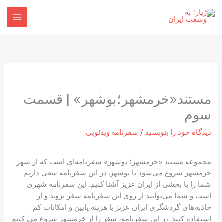
رش
ه
حتوا
مستند«خرمشهر؛بوشهر» | قسمت
سوم
دیدگاه‌ خود را بنویسید
/
سفرنامه ویدئویی
مجموعه مستند «خرمشهر؛ بوشهر» سفرنامه‌ای است که از شهر
خرمشهر شروع می‌شود تا بوشهر. در این سفرنامه سعی داریم
شما را با بخشی از ایران عزیز آشنا کنیم. این سفرنامه شهری
است و شما می‌توانید از روی این سفرنامه سفر بروید و از
جاذبه‌های گردشگری ایران عزیز با هزینه پایین و امکانات کم
استفاده کنید. در این سفرنامه، سفر را از خرمشهر شروع می کنیم