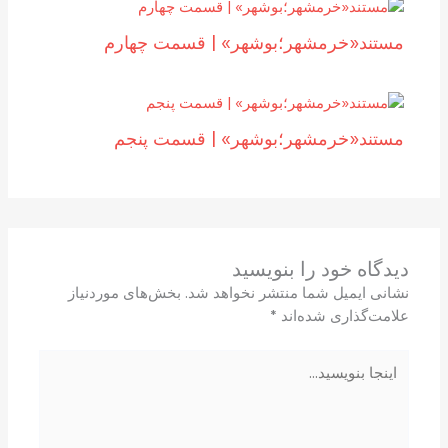
مستند«خرمشهر؛بوشهر» | قسمت چهارم
مستند«خرمشهر؛بوشهر» | قسمت پنجم
دیدگاه‌ خود را بنویسید
نشانی ایمیل شما منتشر نخواهد شد.
بخش‌های موردنیاز
علامت‌گذاری شده‌اند
*
اینجا
بنویسید…