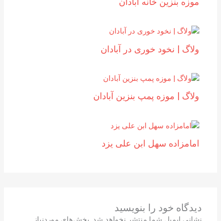
موزه بنزين خانه آبادان
ولاگ | نخود خوری در آبادان
ولاگ | موزه پمپ بنزین آبادان
امامزاده سهل ابن علی یزد
دیدگاه‌ خود را بنویسید
نشانی ایمیل شما منتشر نخواهد شد.
بخش‌های موردنیاز