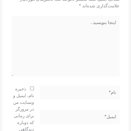
علامت‌گذاری شده‌اند
*
اینجا
بنویسید…
نام*
ذخیره
نام، ایمیل و
وبسایت من
در مرورگر
ایمیل*
برای زمانی
که دوباره
دیدگاهی