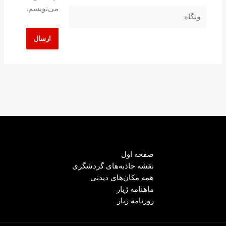
می‌نویسم.
وبگاه
صفحه اول
نقشه جاذبه‌های گردشگری
همه مکان‌های دیدنی
ماهنامه ژیار
روزنامه ژیار