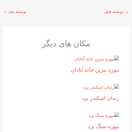
→
نوشته قبل
نوشته بعد
←
مکان های دیگر
موزه بنزين خانه آبادان
زندان اسکندر یزد
موزه سنگ یزد