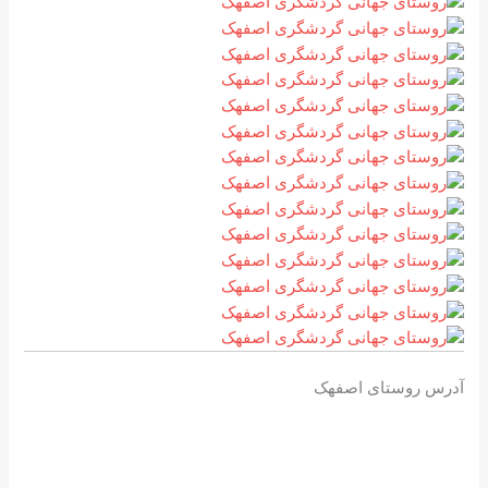
آدرس روستای اصفهک