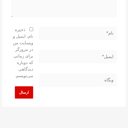
نام*
ذخیره
نام، ایمیل و
وبسایت من
در مرورگر
ایمیل*
برای زمانی
که دوباره
دیدگاهی
می‌نویسم.
وبگاه