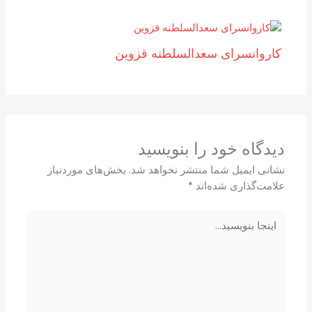
کاروانسرای سعدالسلطنه قزوین
دیدگاه‌ خود را بنویسید
نشانی ایمیل شما منتشر نخواهد شد.
بخش‌های موردنیاز
علامت‌گذاری شده‌اند
*
اینجا
بنویسید…