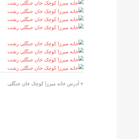
+ آدرس خانه میرزا کوچک خان جنگلی