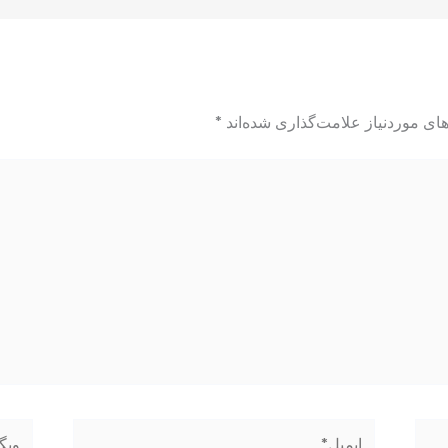
ای موردنیاز علامت‌گذاری شده‌اند
*
ایمیل*
وبگاه