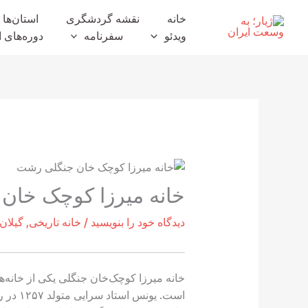
رش
خانه
نقشه گردشگری
استان‌ها
ه
ویدئو
سفرنامه
دوره‌های ا
حتوا
خانه میرزا کوچک خان 
دیدگاه‌ خود را بنویسید
/
خانه تاریخی
,
گیلان
خانه میرزا کوچک‌خان جنگلی یکی از خانه
است. ی