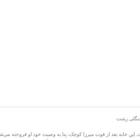
جنگلی رشت
 این خانه بعد از فوت میرزا کوچک، بِنا به وصیت خود او فروخته می‌ش