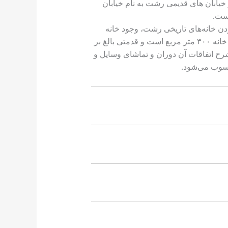
خیابان های قدیمی رشت به نام خیابان
است.
ودن خانه‌های تاریخی رشت، وجود خانه
میرزا کوچک نعمت بزرگی محسوب می‌شود که معماری تاریخی و اصیل رشت را می‌توان در آن دید. مساحت این خانه ۳۰۰ متر مربع است و قدمتی بالغ بر
رح اتفاقات آن دوران و تماشای وسایل و
حسوب می‌شود.