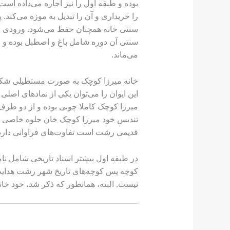
بوده و طبقه اول را نیز اجاره می‌داده اس
را خریداری و آن را تبدیل به موزه می‌کند.
سنتی خانه همچنان حفظ می‌شود. ورودی خان
می‌ماند.
خانه میرزا کوچک به صورت مستطیلی شکل بو
این ایوان را می‌توان یکی از نمادهای اص
میرزا کوچک کاملا چوبی بوده و از دو طرف 
تندیس خود میرزا کوچک خان جلوه خاصی به 
قدیمی رشت است تفاوت‌های فراوانی دارد
در طبقه اول بیشتر اسناد تاریخی شامل نامه‌
کوچه پس کوچه‌های تاریخ شهر رشت هدایت کن
نیست. البته، همانطور که ذکر شد، خود خان