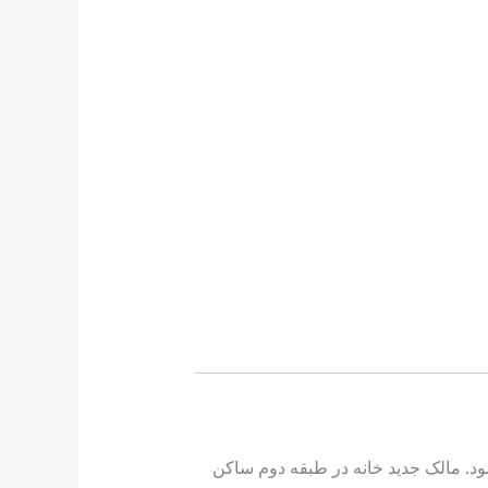
ود. مالک جدید خانه در طبقه دوم ساکن