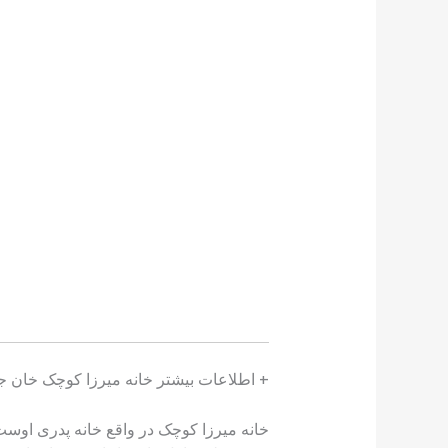
+ اطلاعات بیشتر خانه میرزا کوچک خان 
خانه میرزا کوچک در واقع خانه پدری اوست.