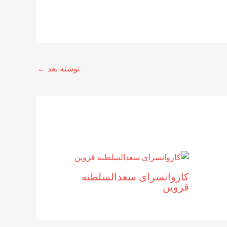
نوشته بعد
←
کاروانسرای سعدالسلطنه
قزوین