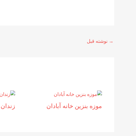
→
نوشته قبل
موزه بنزين خانه آبادان
زندان 