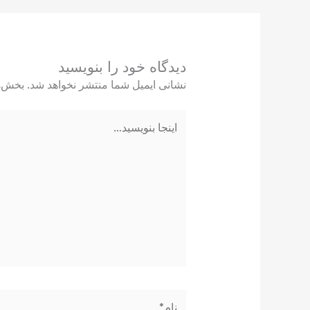
دیدگاه‌ خود را بنویسید
نشانی ایمیل شما منتشر نخواهد شد.
بخش‌ه
اینجا
بنویسید…
نام*