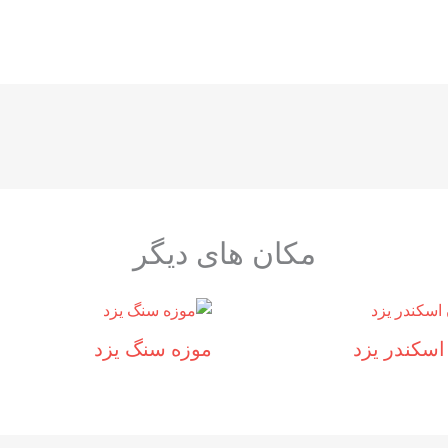
مکان های دیگر
اسکندر یزد
موزه سنگ یزد