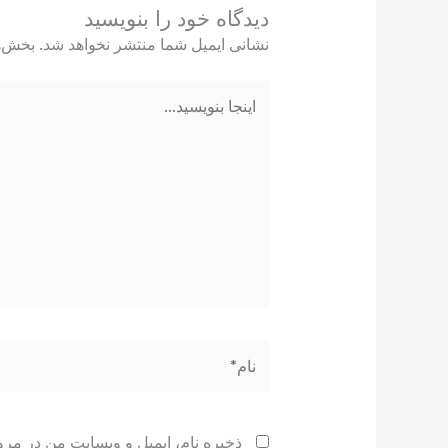
دیدگاه‌ خود را بنویسید
نشانی ایمیل شما منتشر نخواهد شد.
بخش‌ه
اینجا
بنویسید…
نام*
ذخیره نام، ایمیل و وبسایت من در مرو