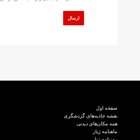
صفحه اول
نقشه جاذبه‌های گردشگری
همه مکان‌های دیدنی
ماهنامه ژیار
روزنامه ژیار