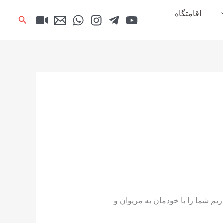
اقامتگاه
جستجو
 شما را با خودمان به مریوان و