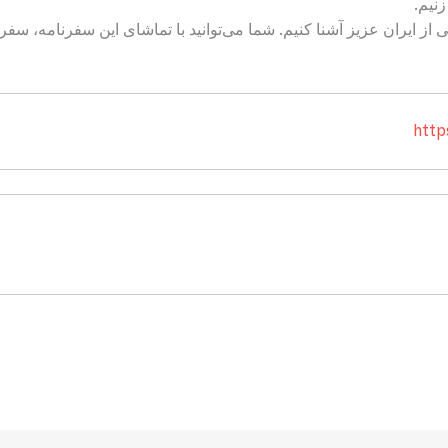
نیم.
از ایران عزیز آشنا کنیم. شما می‌توانید با تماشای این سفرنامه، سفر 
http