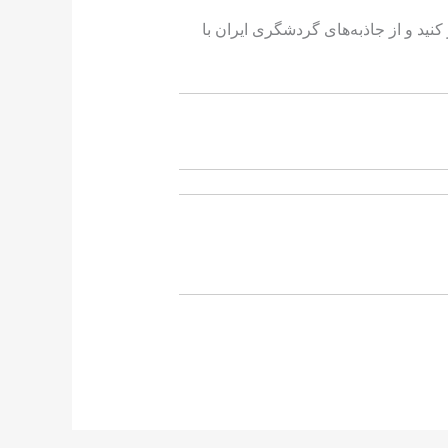
کنید و از جاذبه‌های گردشگری ایران با