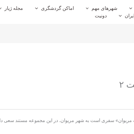
شهرهای مهم
اماکن گردشگری
مجله ژیار
یران
دونیت
 ۲
 مریوان» سفری است به شهر مریوان. در این مجموعه مستند سعی داریم