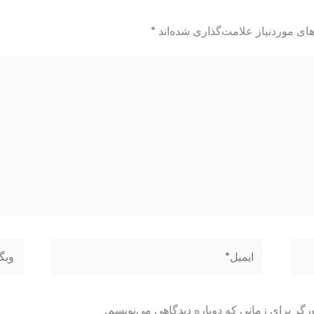
ای موردنیاز علامت‌گذاری شده‌اند
*
ایمیل*
وبگاه
رگر برای زمانی که دوباره دیدگاهی می‌نویسم.