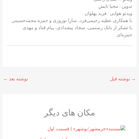
تدوین : محیا تابش
ویدئو هوایی : فربد پهلوان
با همکاری عطیه رحیمی‌فرد، سارا نوروزی و حمزه محمدحسینی
با تشکر از بابک رستمی، سجاد پیشدادی، پیام قناد و مهدی
حمزه‌ای
→
نوشته قبل
نوشته بعد
←
مکان های دیگر