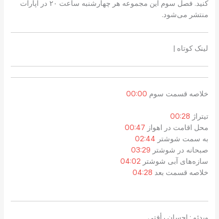
کنید. فصل سوم این مجموعه هر چهارشنبه ساعت ۲۰ در آپارات
منتشر می‌شود.
لینک کوتاه |
خلاصه قسمت سوم
00:00
تیتراژ
00:28
محل اقامت در اهواز
00:47
به سمت شوشتر
02:44
صبحانه در شوشتر
03:29
سازه‌های آبی شوشتر
04:02
خلاصه قسمت بعد
04:28
ویدئو : احسان رأفتی