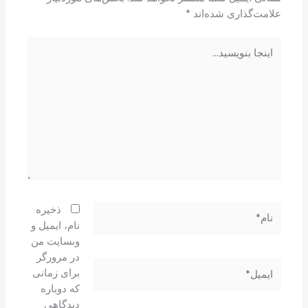
علامت‌گذاری شده‌اند
*
اینجا
بنویسید…
نام*
ذخیره
نام، ایمیل و
وبسایت من
در مرورگر
ایمیل*
برای زمانی
که دوباره
دیدگاهی