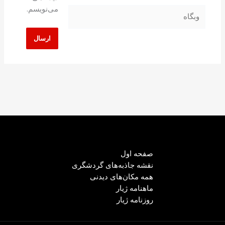
می‌نویسم.
وبگاه
صفحه اول
نقشه جاذبه‌های گردشگری
همه مکان‌های دیدنی
ماهنامه ژیار
روزنامه ژیار