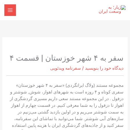
رش
ه
حتوا
سفر به ۴ شهر خوزستان |‌ قسمت ۴
دیدگاه‌ خود را بنویسید
/
سفرنامه ویدئویی
مجموعه مستند (ولاگ ایرانگردی) «سفر به ۴ شهر خوزستان»
سفری کوتاه و ۴ روزه است به شهرهای اهواز، شوش, شوشتر و
دزفول . در این مجموعه مستند سعی داریم مسیری گردشگری از
اهواز تا دزفول را به شما معرفی کنیم. در قسمت چهارم از اهواز
به سمت شوشتر می‌ریم و در اولین بازدید گشتی می‌زنیم در
سازه‌های آبی شوشتر. شما می‌توانید با تماشای این سفرنامه،
سفر کنید و از جاذبه‌های گردشگری ایران با هزینه پایین استفاده