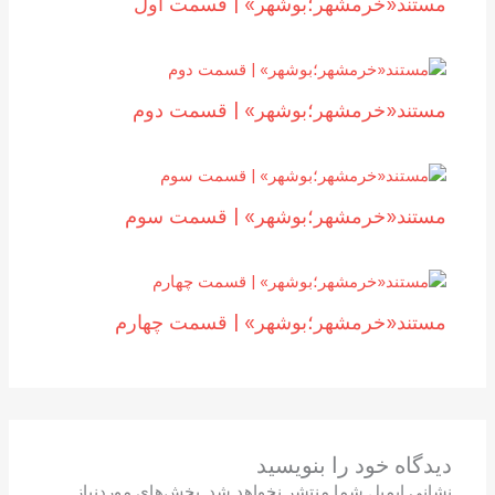
مستند«خرمشهر؛بوشهر» | قسمت اول
مستند«خرمشهر؛بوشهر» | قسمت دوم
مستند«خرمشهر؛بوشهر» | قسمت سوم
مستند«خرمشهر؛بوشهر» | قسمت چهارم
دیدگاه‌ خود را بنویسید
نشانی ایمیل شما منتشر نخواهد شد.
بخش‌های موردنیاز