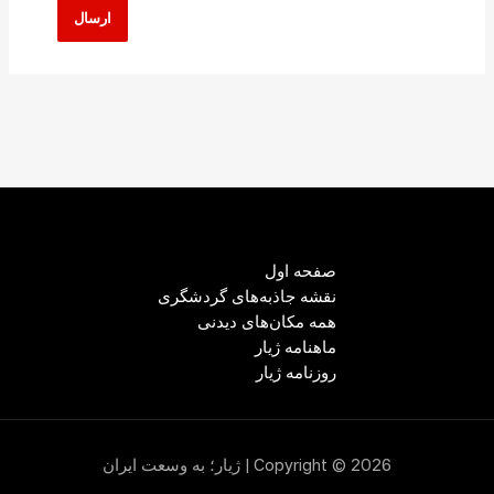
صفحه اول
نقشه جاذبه‌های گردشگری
همه مکان‌های دیدنی
ماهنامه ژیار
روزنامه ژیار
Copyright © 2026 | ژیار؛ به وسعت ایران