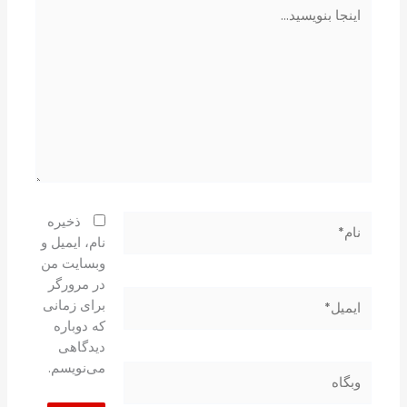
اینجا
بنویسید…
نام*
ذخیره
نام، ایمیل و
وبسایت من
در مرورگر
ایمیل*
برای زمانی
که دوباره
دیدگاهی
می‌نویسم.
وبگاه