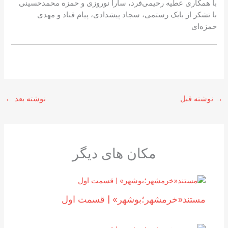
با همکاری عطیه رحیمی‌فرد، سارا نوروزی و حمزه محمدحسینی
با تشکر از بابک رستمی، سجاد پیشدادی، پیام قناد و مهدی
حمزه‌ای
→
نوشته قبل
نوشته بعد
←
مکان های دیگر
مستند«خرمشهر؛بوشهر» | قسمت اول