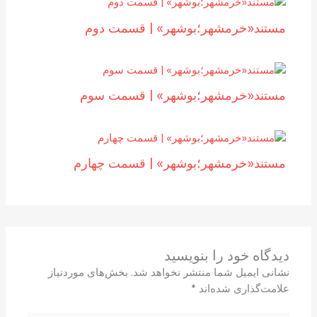
مستند«خرمشهر؛بوشهر» | قسمت دوم
مستند«خرمشهر؛بوشهر» | قسمت سوم
مستند«خرمشهر؛بوشهر» | قسمت چهارم
دیدگاه‌ خود را بنویسید
نشانی ایمیل شما منتشر نخواهد شد.
بخش‌های موردنیاز
علامت‌گذاری شده‌اند
*