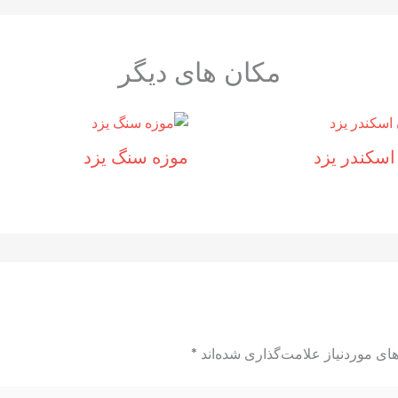
مکان های دیگر
اسکندر یزد
موزه سنگ یزد
ای موردنیاز علامت‌گذاری شده‌اند
*