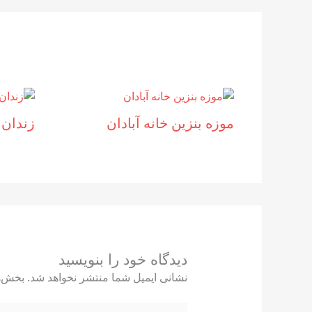
موزه بنزين خانه آبادان
زندان 
دیدگاه‌ خود را بنویسید
نشانی ایمیل شما منتشر نخواهد شد.
بخش‌ه
اینجا