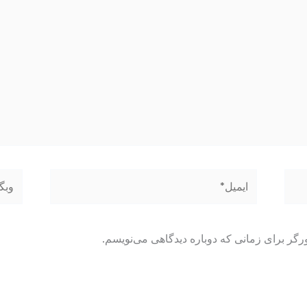
ایمیل*
وبگاه
رگر برای زمانی که دوباره دیدگاهی می‌نویسم.