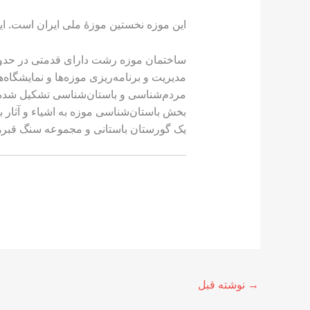
این موزه نخستین موزهٔ ملی ایران است. ای
مردم‌شناسی و باستان‌شناسی تشکیل شده 
بخش باستان‌شناسی موزه به اشیاء و آثار 
یک گورستان باستانی و مجموعه سنگ قبرها 
→
نوشته قبل