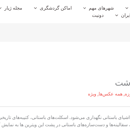
شهرهای مهم
اماکن گردشگری
مجله ژیار
یران
دونیت
رشت
زه
,
همه عکس‌ها
,
ویژه
یای باستانی نگهداری می‌شود. اسکلت‌های باستانی، کتیبه‌های تاریخی
فالینه‌ها و دست‌سازه‌های باستانی در پشت این ویترین ها به نمایش گذاش