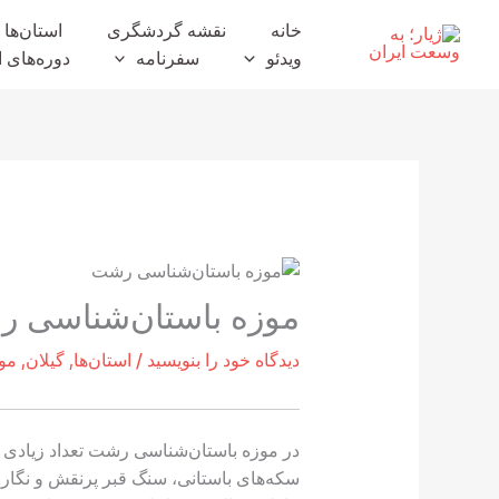
رش
خانه
نقشه گردشگری
استان‌ها
ه
ویدئو
سفرنامه
دوره‌های ا
حتوا
موزه باستان‌شناسی 
دیدگاه‌ خود را بنویسید
/
استان‌ها
,
گیلان
,
مو
در موزه باستان‌شناسی رشت تعداد زیادی اش
سکه‌های باستانی، سنگ قبر پرنقش و نگار، س