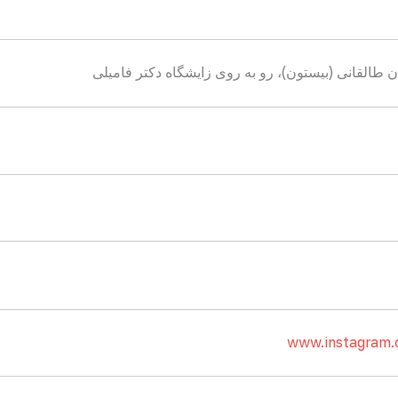
ن طالقانی (بیستون)، رو به روی زایشگاه دکتر فامیلی
www.instagram