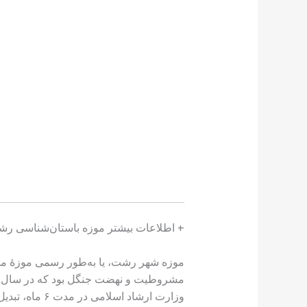
+ اطلاعات بیشتر موزه باستان‌شناسی ر
موزه شهر رشت، یا به‌طور رسمی موزهٔ ملی
وزارت ارشاد اسلامی در مدت ۶ ماه، تبدیل به موزه شد.