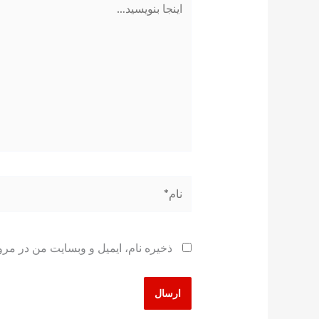
بنویسید…
نام*
ذخیره نام، ایمیل و وبسایت من در مرو