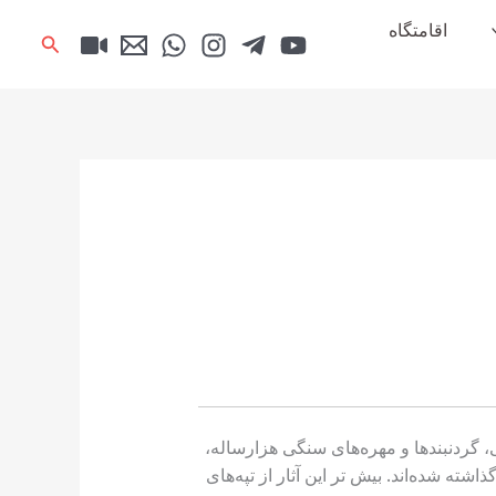
اقامتگاه
جستجو
، گردنبندها و مهره‌های سنگی هزارساله،
ته شده‌اند. بیش تر این آثار از تپه‌های