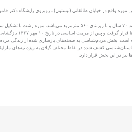
ن موزه واقع در خیابان طالقانی (بیستون) ـ روبروی زایشگاه دکتر فامی
ساختمان موزه رشت دارای قدمتی در حدود ۷۰ سال و با زیربنای ۵۶۰ مترمربع 
مدیریت و برنامه‌ریزی موزه‌ها و ن
است. بخش مردم‌شناسی به صحنه‌های بازسازی شده از زندگی مردم 
باستان‌شناسی کشف شده در نقاط مختلف گیلان به ویژه تپه‌های مارلیک 
نیز در این بخش قرار دارد.