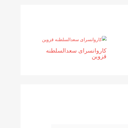
کاروانسرای سعدالسلطنه
قزوین