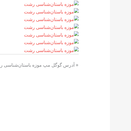
+ آدرس گوگل مپ موزه باستان‌شناسی 