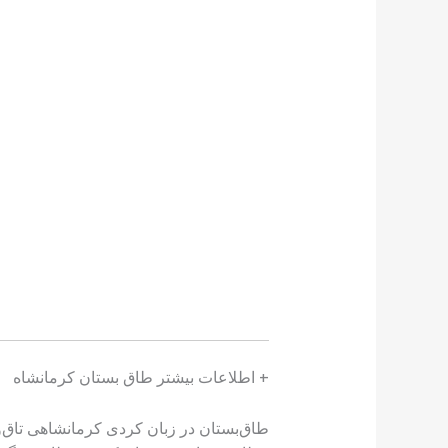
+ اطلاعات بیشتر طاق بستان کرمانشاه
طاق‌بستان در زبان کردی کرمانشاهی تاق‌