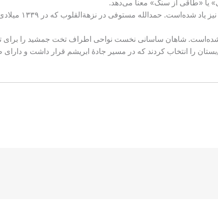
یا «طاقی از سنگ» معنا می‌دهد.
در منابع تاریخی از این
ده‌است. شاهان ساسانی نخست نواحی اطراف تخت جمشید را برای تراش
ستان را انتخاب کردند که در مسیر جادهٔ ابریشم قرار داشت و دارای 