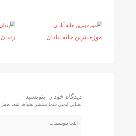
موزه بنزين خانه آبادان
زندان 
دیدگاه‌ خود را بنویسید
نشانی ایمیل شما منتشر نخواهد شد.
بخش‌ه
اینجا
بنویسید…