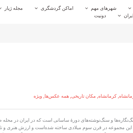
شهرهای مهم
اماکن گردشگری
مجله ژیار
یران
دونیت
مانشاه
,
کرمانشاه
,
مکان تاریخی
,
همه عکس‌ها
,
ویژه
سنگ‌نگاره‌ها و سنگ‌نوشته‌های دورهٔ ساسانی است که در ایران در محل
این مجموعه در قرن سوم میلادی ساخته شده‌است و ارزش هنری و تاریخ