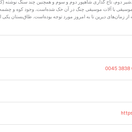
دشیر دوم، تاج گذاری شاهپور دوم و سوم و همچنین چند سنگ نوشته (کت
وسیقی با آلات موسیقی چنگ در آن حک شده‌است. وجود کوه و چشمه و در
از زمان‌های دیرین تا به امروز مورد توجه بوده‌است. طاق‌بستان یکی از ق
http