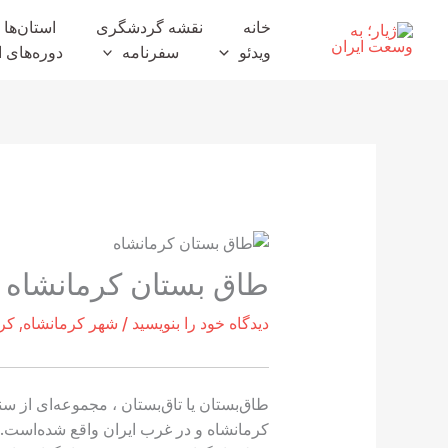
رش
خانه
نقشه گردشگری
استان‌ها
ه
ویدئو
سفرنامه
دوره‌های ا
حتوا
طاق بستان کرمانشاه
دیدگاه‌ خود را بنویسید
/
شهر کرمانشاه
,
کر
طاق‌بستان یا تاق‌بستان ، مجموعه‌ای از 
کرمانشاه و در غرب ایران واقع شده‌است. 