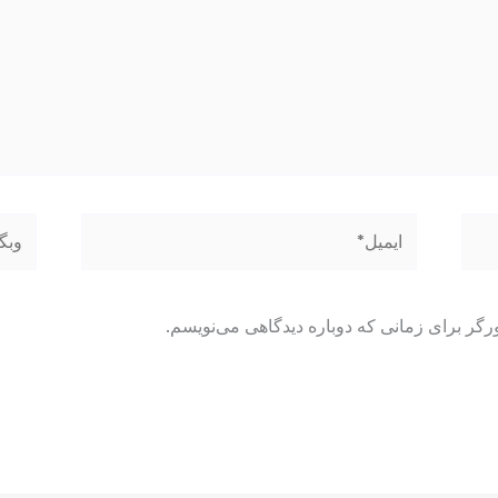
ایمیل*
وبگاه
رگر برای زمانی که دوباره دیدگاهی می‌نویسم.