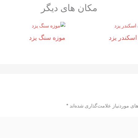
مکان های دیگر
اسکندر یزد
موزه سنگ یزد
ای موردنیاز علامت‌گذاری شده‌اند
*