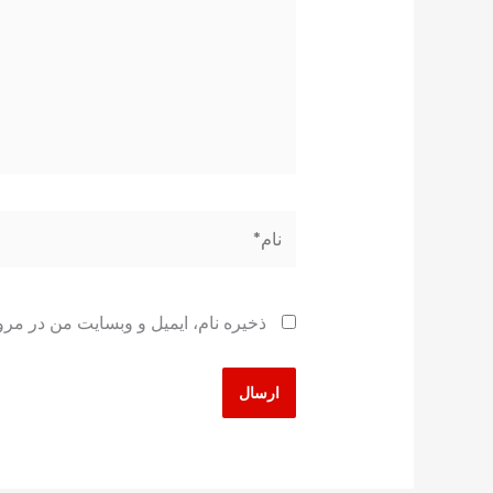
نام*
ذخیره نام، ایمیل و وبسایت من در مرو