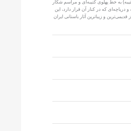
یبه) به خط پهلوی کتیبه‌ای و مراسم شکار
یاچه‌ای که در کنار آن قرار دارد، این
دیمی‌ترین و زیباترین آثار باستانی ایران