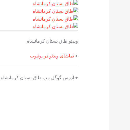
ویدئو طاق بستان کرمانشاه
+
تماشای ویدئو در یوتیوب
+ آدرس گوگل مپ طاق بستان کرمانشاه