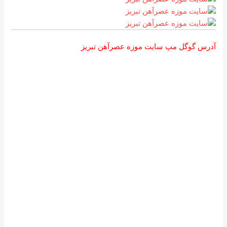
آدرس گوگل مپ سایت موزه عصرآهن تبریز