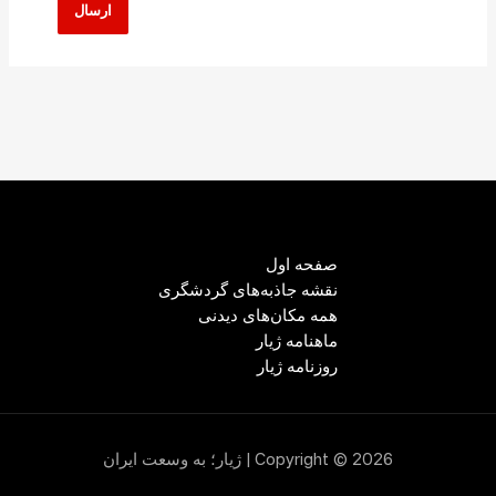
صفحه اول
نقشه جاذبه‌های گردشگری
همه مکان‌های دیدنی
ماهنامه ژیار
روزنامه ژیار
Copyright © 2026 | ژیار؛ به وسعت ایران