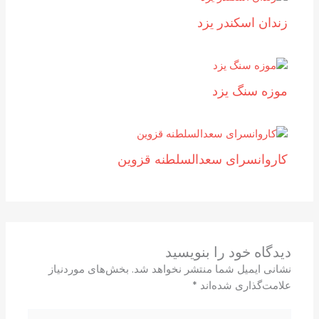
زندان اسکندر یزد
موزه سنگ یزد
کاروانسرای سعدالسلطنه قزوین
دیدگاه‌ خود را بنویسید
نشانی ایمیل شما منتشر نخواهد شد.
بخش‌های موردنیاز
علامت‌گذاری شده‌اند
*
اینجا