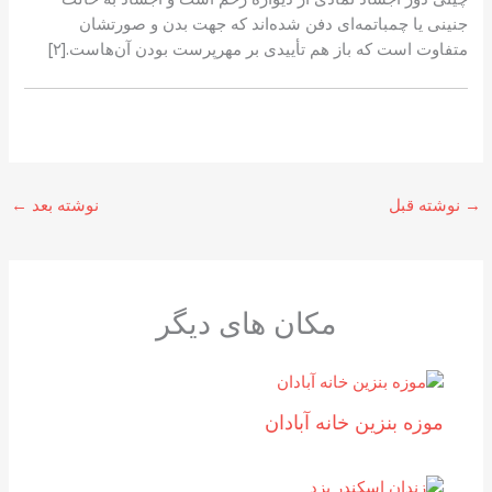
جنینی یا چمباتمه‌ای دفن شده‌اند که جهت بدن و صورتشان
متفاوت است که باز هم تأییدی بر مهرپرست بودن آن‌هاست.[۲]
→
نوشته قبل
نوشته بعد
←
مکان های دیگر
موزه بنزين خانه آبادان