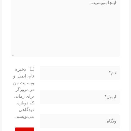
بنویسید…
نام*
ذخیره
نام، ایمیل و
وبسایت من
در مرورگر
ایمیل*
برای زمانی
که دوباره
دیدگاهی
می‌نویسم.
وبگاه