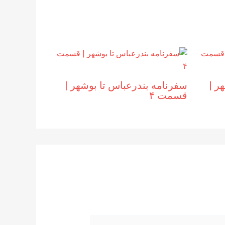
 |‌
سفرنامه بندرعباس تا بوشهر |‌
قسمت ۴