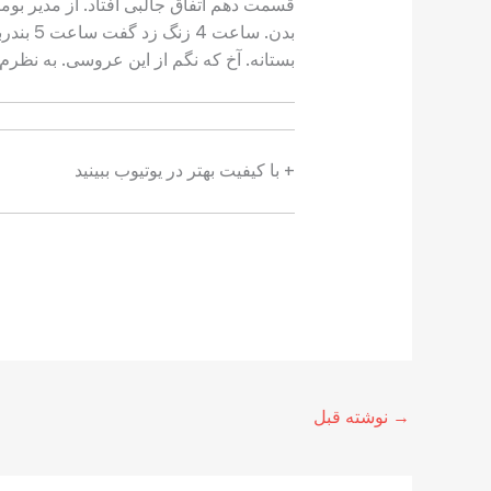
قسمت دهم اتفاق جالبی افتاد. از مدیر بو
بستانه. آخ که نگم از این عروسی. به نظرم 
+‌ با کیفیت بهتر در یوتیوب ببینید
→
نوشته قبل