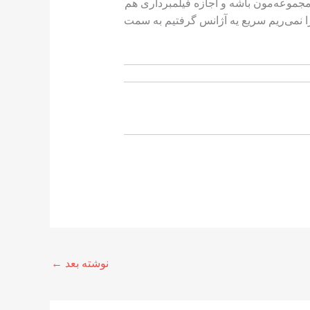
جموعه‌مون باشه و اجازه فیلمبرداری هم
ست می‌رید گفتیم چرا نمی‌ریم سریع یه آژانس گرفتیم به سمت
نوشته بعد
←