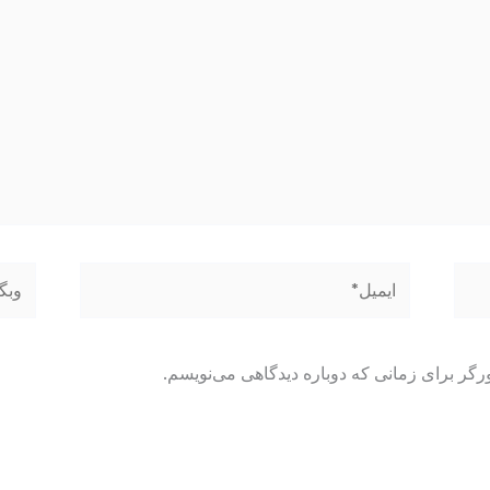
ایمیل*
وبگاه
رگر برای زمانی که دوباره دیدگاهی می‌نویسم.