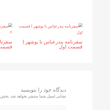
سفرنامه بندرعباس تا بوشهر |‌
سفرنام
قسمت اول
قسمت 
دیدگاه‌ خود را بنویسید
نشانی ایمیل شما منتشر نخواهد شد.
بخش‌ه
اینجا