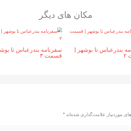
مکان های دیگر
ه بندرعباس تا بوشهر |‌
سفرنامه بندرعباس تا بوشهر
۲
قسمت ۳
ای موردنیاز علامت‌گذاری شده‌اند
*