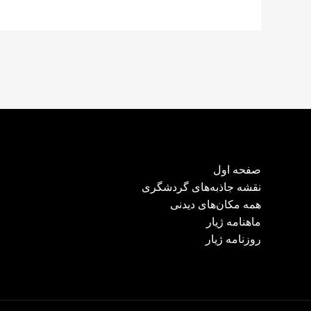
صفحه اول
نقشه جاذبه‌های گردشگری
همه مکان‌های دیدنی
ماهنامه ژیار
روزنامه ژیار