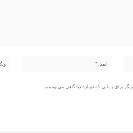
ایمیل*
وبگاه
رگر برای زمانی که دوباره دیدگاهی می‌نویسم.