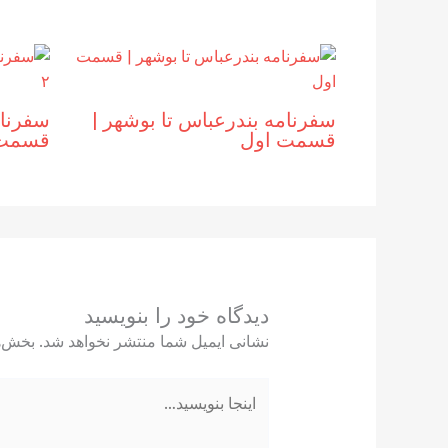
سفرنامه بندرعباس تا بوشهر |‌
سفرنام
قسمت اول
قسمت 
دیدگاه‌ خود را بنویسید
نشانی ایمیل شما منتشر نخواهد شد.
بخش‌ه
اینجا
بنویسید…