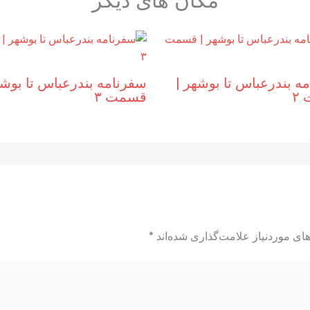
ه بندرعباس تا بوشهر |‌
سفرنامه بندرعباس تا بوشهر
۲
قسمت ۳
ای موردنیاز علامت‌گذاری شده‌اند
*