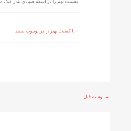
قسمت نهم را در اسکه صیادی بندر کنگ می
+
با کیفیت بهتر را در یوتیوب ببینید
→
نوشته قبل