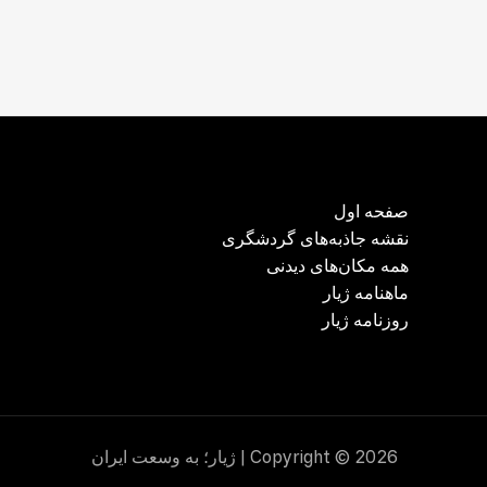
صفحه اول
نقشه جاذبه‌های گردشگری
همه مکان‌های دیدنی
ماهنامه ژیار
روزنامه ژیار
Copyright © 2026 | ژیار؛ به وسعت ایران