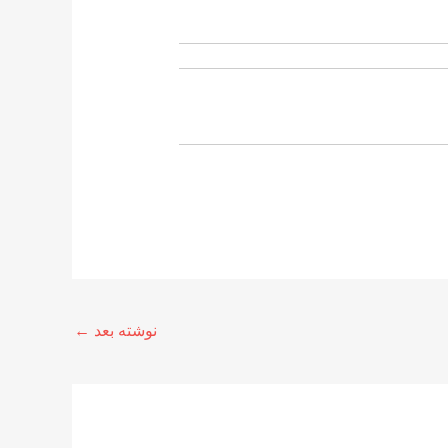
نوشته بعد
←