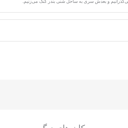
‌گذرانیم و بعدش سری به ساحل شنی بندر کنگ می‌زنیم.
مکان های دیگر