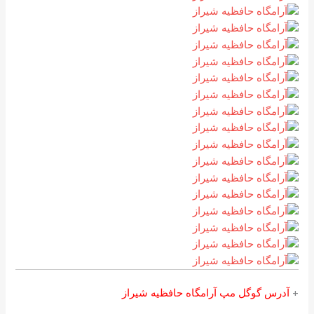
+
آدرس گوگل مپ آرامگاه حافظیه شیراز