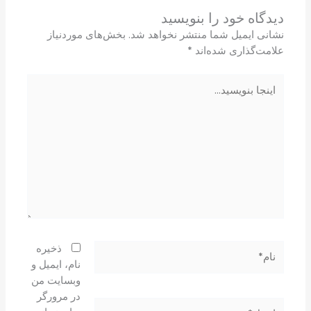
دیدگاه‌ خود را بنویسید
نشانی ایمیل شما منتشر نخواهد شد.
بخش‌های موردنیاز
علامت‌گذاری شده‌اند
*
اینجا
بنویسید…
نام*
ذخیره
نام، ایمیل و
وبسایت من
در مرورگر
ایمیل*