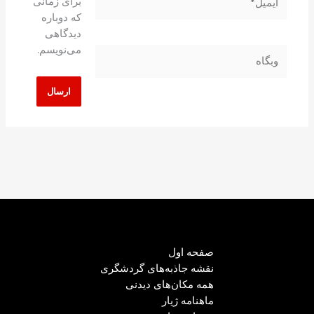
برای زمانی
که دوباره
دیدگاهی
می‌نویسم.
وبگاه
صفحه اول
نقشه جاذبه‌های گردشگری
همه مکان‌های دیدنی
ماهنامه ژیار