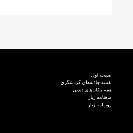
صفحه اول
نقشه جاذبه‌های گردشگری
همه مکان‌های دیدنی
ماهنامه ژیار
روزنامه ژیار