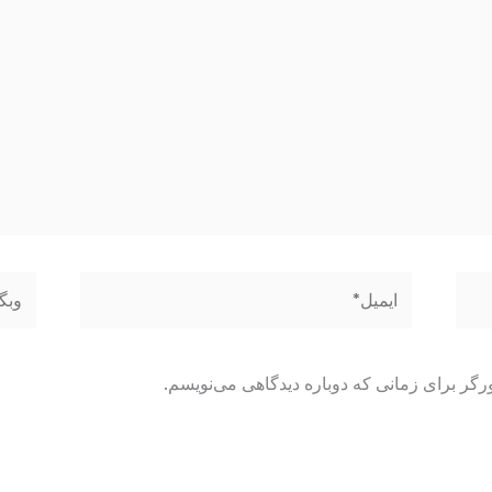
ایمیل*
وبگاه
رگر برای زمانی که دوباره دیدگاهی می‌نویسم.