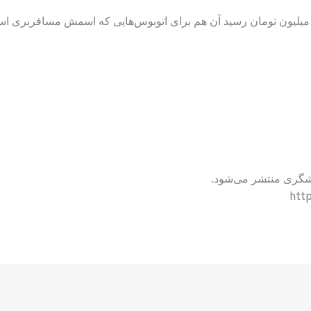
دشگری منتشر می‌شود.