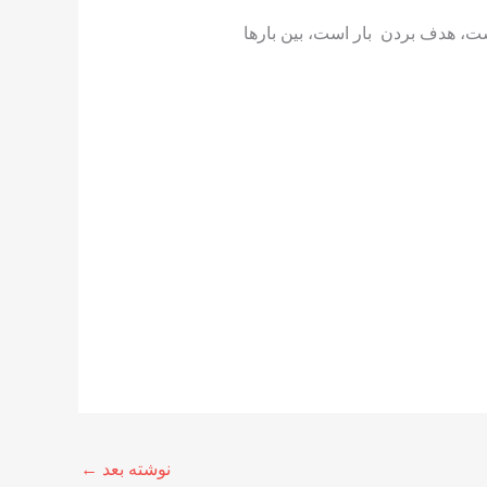
نوشته بعد
←