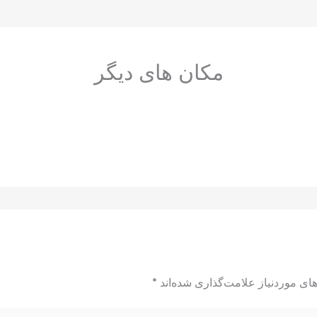
مکان های دیگر
ای موردنیاز علامت‌گذاری شده‌اند
*