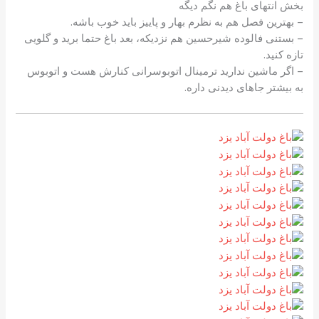
بخش انتهای باغ هم نگم دیگه
– بهترین فصل هم به نظرم بهار و پاییز باید خوب باشه.
– بستنی فالوده شیرحسین هم نزدیکه، بعد باغ حتما برید و گلویی
تازه کنید.
– اگر ماشین ندارید ترمینال اتوبوسرانی کنارش هست و اتوبوس
به بیشتر جاهای دیدنی داره.