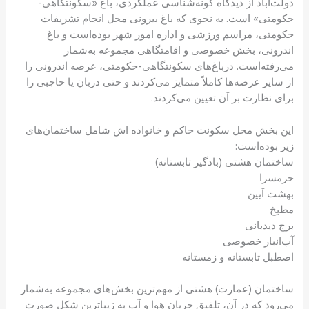
دولت‌آباد از دیدگاه گونه‌شناسی عملکردی، باغ «سکونتگاهی-
حکومتی» است. به نحوی که باغ بیرونی محل انجام تشریفات
حکومتی، مراسم ورزشی و اداره امور شهر بوده‌است و باغ
اندرونی، بخش خصوصی و اقامتگاهی مجموعه به‌شمار
می‌رفته‌است. درباغ‌های سکونتگاهی-حکومتی، عرصه اندرونی را
از سایر عرصه‌ها کاملاً متمایز می‌کردند و حتی دربان یا حاجبی را
برای نظارت بر آن تعیین می‌کردند.
این بخش محل سکونت حاکم و خانواده اش شامل ساختمان‌های
زیر بوده‌است:
ساختمان هشتی (بادگیر تابستانه)
حرمسرا
بهشت آیین
مطبخ
برج دیدبانی
آب‌انبار خصوصی
اصطبل تابستانه و زمستانه
ساختمان (عمارت) هشتی از مهم‌ترین بخش‌های مجموعه به‌شمار
می‌رود که در آن، تلفیق جریان هوا و آب به زیباترین شکل صورت