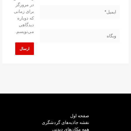
در مرورگر
ایمیل*
برای زمانی
که دوباره
دیدگاهی
می‌نویسم.
وبگاه
صفحه اول
نقشه جاذبه‌های گردشگری
همه مکان‌های دیدنی