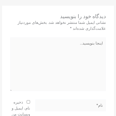
دیدگاه‌ خود را بنویسید
نشانی ایمیل شما منتشر نخواهد شد.
بخش‌های موردنیاز
علامت‌گذاری شده‌اند
*
اینجا
بنویسید…
نام*
ذخیره
نام، ایمیل و
وبسایت من