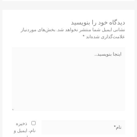
دیدگاه‌ خود را بنویسید
نشانی ایمیل شما منتشر نخواهد شد.
بخش‌های موردنیاز
علامت‌گذاری شده‌اند
*
اینجا
بنویسید…
نام*
ذخیره
نام، ایمیل و