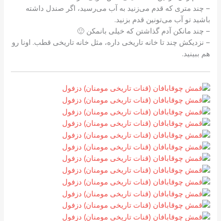
– چند متری که قدم می‌زنید به آب می‌رسید، اگر صندل داشته
باشید تو آب می‌تونین قدم بزنید.
– چند مانکن آدم گذاشتن که خیلی بانمکن 🙂
– نزدیکش چند تا خانه تاریخی داره، مثل خانه تاریخی قطب. اونا رو
هم ببینید.