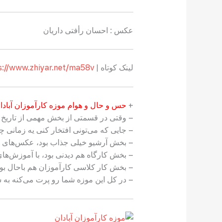
عکس : احسان رأفتی داریان
لینک کوتاه |
s://www.zhiyar.net/ma58v
+
حس و حال و هوام موزه كارآموزان آبادا
– وقتی در قسمتی از بخش مهمی از تاریخ 
– جایی که می‌تونی افتخار کنی یه زمانی چ
– بخش آرشیو خیلی جذاب بود، عکس‌های کا
– بخش کارگاه هم دیدنی بود، با آموزش‌ها
– بخش کار کلاسی کارآموزان هم باحال بود 
– در کل این موزه شما رو پرت می‌کنه به سال‌ها