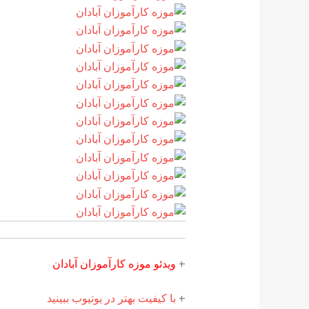
+
ویدئو موزه كارآموزان آبادان
+
با کیفیت بهتر در یوتیوب ببینید