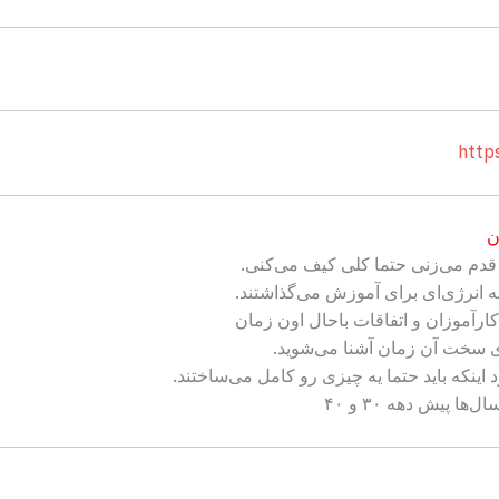
http
ن
قدم می‌زنی حتما کلی کیف می‌کنی.
ه انرژی‌ای برای آموزش می‌گذاشتند.
رآموزان و اتفاقات باحال اون زمان
ی سخت آن زمان آشنا می‌شوید.
اینکه باید حتما یه چیزی رو کامل می‌ساختند.
 پیش دهه ۳۰ و ۴۰